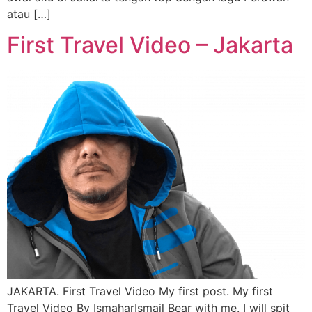
atau […]
First Travel Video – Jakarta
JAKARTA. First Travel Video My first post. My first
Travel Video By IsmaharIsmail Bear with me. I will spit